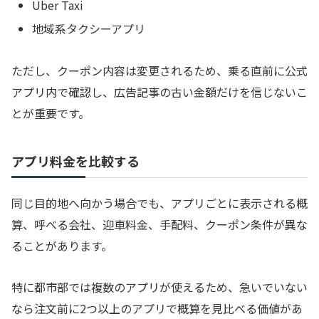
Uber Taxi
地域系タクシーアプリ
ただし、クーポン内容は変更されるため、乗る直前に公式
アプリ内で確認し、広告記事の古い金額だけを信じないこ
とが重要です。
アプリ料金を比較する
同じ目的地へ向かう場合でも、アプリごとに表示される概
算、呼べる会社、迎車料金、手配料、クーポン条件が異な
ることがあります。
特に都市部では複数のアプリが使えるため、急いでいない
なら注文前に2つ以上のアプリで概算を見比べる価値があ