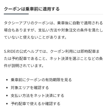
クーポンは乗車前に適用する
タクシーアプリのクーポンは、乗車後に自動で適用される
場合もありますが、支払い方法や対象注文の条件を満たし
ていないと使えないことがあります。
S.RIDEの公式ヘルプでは、クーポン利用には即時配車ま
たは予約配車であること、ネット決済を選ぶことなどの条
件が説明されています。
乗車前にクーポンの有効期限を見る
対象エリアを確認する
支払い方法をネット決済にする
予約配車で使えるか確認する