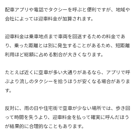
配車アプリや電話でタクシーを呼ぶと便利ですが、地域や
会社によっては迎車料金が加算されます。
迎車料金は乗車地点まで車両を回送するための料金であ
り、乗った距離とは別に発生することがあるため、短距離
利用ほど総額に占める割合が大きくなります。
たとえば近くに空車が多い大通りがあるなら、アプリで呼
ぶより流しのタクシーを拾うほうが安くなる場合がありま
す。
反対に、雨の日や住宅街で空車が少ない場所では、歩き回
って時間を失うより、迎車料金を払って確実に呼んだほう
が結果的に合理的なこともあります。