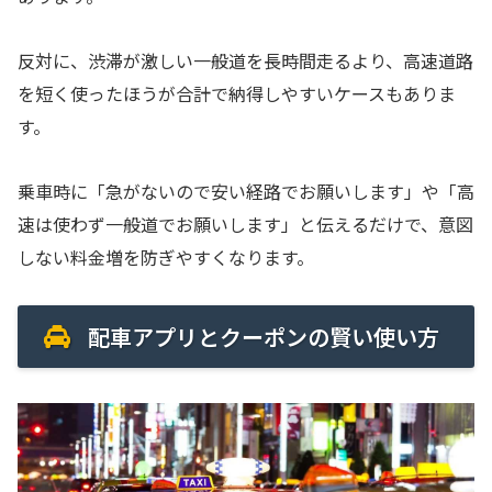
反対に、渋滞が激しい一般道を長時間走るより、高速道路
を短く使ったほうが合計で納得しやすいケースもありま
す。
乗車時に「急がないので安い経路でお願いします」や「高
速は使わず一般道でお願いします」と伝えるだけで、意図
しない料金増を防ぎやすくなります。
配車アプリとクーポンの賢い使い方