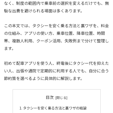
なく、制度の範囲内で乗車前の選択を変えるだけでも、無
駄な出費を避けられる場面は多くあります。
この本文では、タクシーを安く乗る方法と裏ワザを、料金
の仕組み、アプリの使い方、乗車位置、降車位置、時間
帯、複数人利用、クーポン活用、失敗例まで分けて整理し
ます。
初めて配車アプリを使う人、終電後にタクシー代を抑えた
い人、出張や通院で定期的に利用する人でも、自分に合う
節約策を選べるように具体的に解説します。
目次
タクシーを安く乗る方法と裏ワザの結論