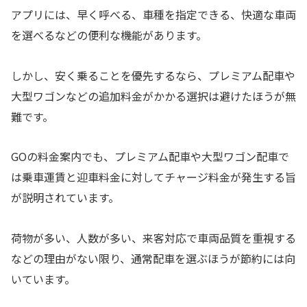
アプリには、早く呼べる、車種を指定できる、快適な車両
を選べるなどの便利な機能があります。
しかし、安く乗ることを優先するなら、プレミアム配車や
大型ワゴンなどの追加料金がかかる選択は避けたほうが無
難です。
GOの料金案内でも、プレミアム配車や大型ワゴン配車で
は乗車運賃と迎車料金に対してチャージ料金が発生する旨
が説明されています。
荷物が多い、人数が多い、来客対応で車両品質を重視する
などの理由がない限り、通常配車を選ぶほうが節約には向
いています。