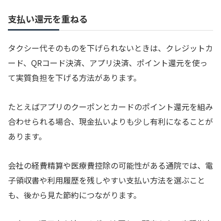
支払い還元を重ねる
タクシー代そのものを下げられないときは、クレジットカ
ード、QRコード決済、アプリ決済、ポイント還元を使っ
て実質負担を下げる方法があります。
たとえばアプリのクーポンとカードのポイント還元を組み
合わせられる場合、現金払いよりも少し有利になることが
あります。
会社の経費精算や医療費控除の可能性がある通院では、電
子領収書や利用履歴を残しやすい支払い方法を選ぶこと
も、後から見た節約につながります。