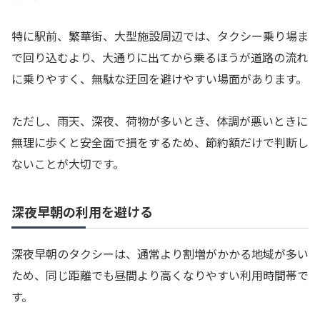
特に駅前、繁華街、大型施設周辺では、タクシー乗り場ま
で回り込むより、大通りに出てから乗るほうが道路の流れ
に乗りやすく、無駄な迂回を避けやすい場面があります。
ただし、雨天、深夜、荷物が多いとき、体調が悪いときに
無理に歩くと安全面で損をするため、節約額だけで判断し
ないことが大切です。
深夜早朝の利用を避ける
深夜早朝のタクシーは、通常より割増がかかる地域が多い
ため、同じ距離でも昼間より高くなりやすい利用時間帯で
す。