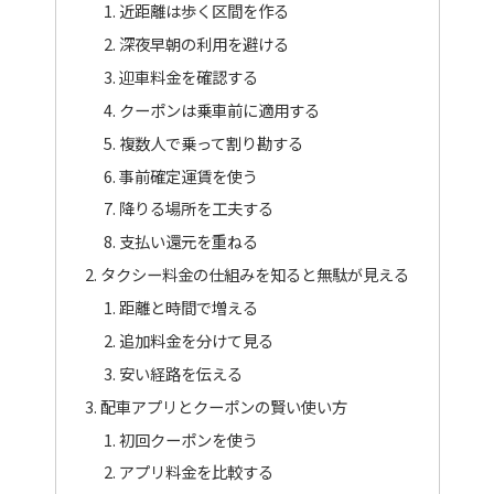
近距離は歩く区間を作る
深夜早朝の利用を避ける
迎車料金を確認する
クーポンは乗車前に適用する
複数人で乗って割り勘する
事前確定運賃を使う
降りる場所を工夫する
支払い還元を重ねる
タクシー料金の仕組みを知ると無駄が見える
距離と時間で増える
追加料金を分けて見る
安い経路を伝える
配車アプリとクーポンの賢い使い方
初回クーポンを使う
アプリ料金を比較する