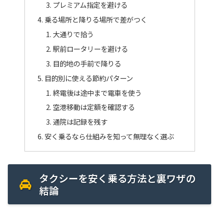
プレミアム指定を避ける
乗る場所と降りる場所で差がつく
大通りで拾う
駅前ロータリーを避ける
目的地の手前で降りる
目的別に使える節約パターン
終電後は途中まで電車を使う
空港移動は定額を確認する
通院は記録を残す
安く乗るなら仕組みを知って無理なく選ぶ
タクシーを安く乗る方法と裏ワザの
結論