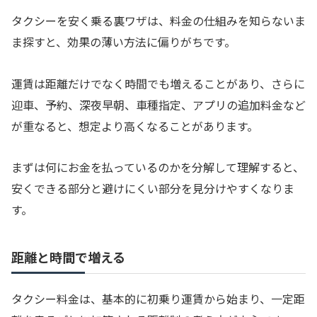
タクシーを安く乗る裏ワザは、料金の仕組みを知らないま
ま探すと、効果の薄い方法に偏りがちです。
運賃は距離だけでなく時間でも増えることがあり、さらに
迎車、予約、深夜早朝、車種指定、アプリの追加料金など
が重なると、想定より高くなることがあります。
まずは何にお金を払っているのかを分解して理解すると、
安くできる部分と避けにくい部分を見分けやすくなりま
す。
距離と時間で増える
タクシー料金は、基本的に初乗り運賃から始まり、一定距