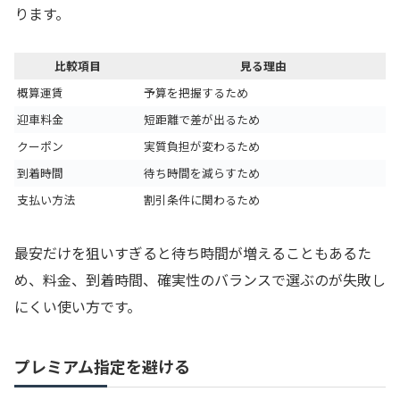
ります。
比較項目
見る理由
概算運賃
予算を把握するため
迎車料金
短距離で差が出るため
クーポン
実質負担が変わるため
到着時間
待ち時間を減らすため
支払い方法
割引条件に関わるため
最安だけを狙いすぎると待ち時間が増えることもあるた
め、料金、到着時間、確実性のバランスで選ぶのが失敗し
にくい使い方です。
プレミアム指定を避ける