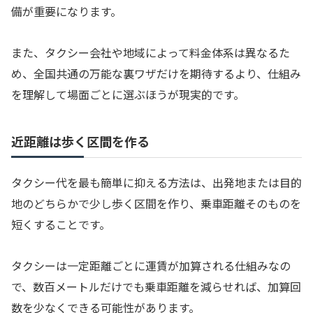
備が重要になります。
また、タクシー会社や地域によって料金体系は異なるた
め、全国共通の万能な裏ワザだけを期待するより、仕組み
を理解して場面ごとに選ぶほうが現実的です。
近距離は歩く区間を作る
タクシー代を最も簡単に抑える方法は、出発地または目的
地のどちらかで少し歩く区間を作り、乗車距離そのものを
短くすることです。
タクシーは一定距離ごとに運賃が加算される仕組みなの
で、数百メートルだけでも乗車距離を減らせれば、加算回
数を少なくできる可能性があります。