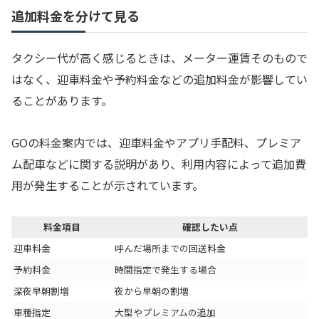
追加料金を分けて見る
タクシー代が高く感じるときは、メーター運賃そのもので
はなく、迎車料金や予約料金などの追加料金が影響してい
ることがあります。
GOの料金案内では、迎車料金やアプリ手配料、プレミア
ム配車などに関する説明があり、利用内容によって追加費
用が発生することが示されています。
料金項目
確認したい点
迎車料金
呼んだ場所までの回送料金
予約料金
時間指定で発生する場合
深夜早朝割増
夜から早朝の割増
車種指定
大型やプレミアムの追加