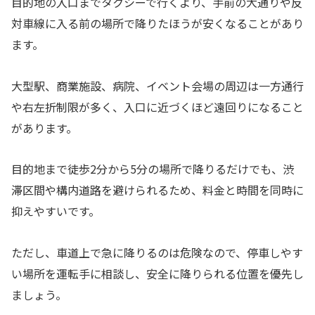
目的地の入口までタクシーで行くより、手前の大通りや反
対車線に入る前の場所で降りたほうが安くなることがあり
ます。
大型駅、商業施設、病院、イベント会場の周辺は一方通行
や右左折制限が多く、入口に近づくほど遠回りになること
があります。
目的地まで徒歩2分から5分の場所で降りるだけでも、渋
滞区間や構内道路を避けられるため、料金と時間を同時に
抑えやすいです。
ただし、車道上で急に降りるのは危険なので、停車しやす
い場所を運転手に相談し、安全に降りられる位置を優先し
ましょう。