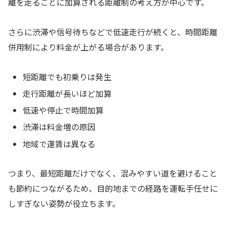
離を走るごとに加算される距離制の考え方が中心です。
さらに渋滞や信号待ちなどで低速走行が続くと、時間距離
併用制により料金が上がる場合があります。
短距離でも初乗りは発生
走行距離が長いほど加算
低速や停止で時間加算
渋滞は料金増の原因
地域で運賃は異なる
つまり、最短距離だけでなく、混みやすい道を避けること
も節約につながるため、目的地までの経路を運転手任せに
しすぎない姿勢が役立ちます。