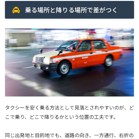
乗る場所と降りる場所で差がつく
タクシーを安く乗る方法として見落とされやすいのが、ど
こで乗り、どこで降りるかという位置の工夫です。
同じ出発地と目的地でも、道路の向き、一方通行、右折の