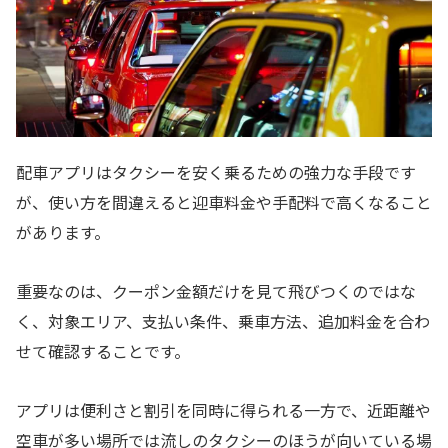
配車アプリはタクシーを安く乗るための強力な手段です
が、使い方を間違えると迎車料金や手配料で高くなること
があります。
重要なのは、クーポン金額だけを見て飛びつくのではな
く、対象エリア、支払い条件、乗車方法、追加料金を合わ
せて確認することです。
アプリは便利さと割引を同時に得られる一方で、近距離や
空車が多い場所では流しのタクシーのほうが向いている場