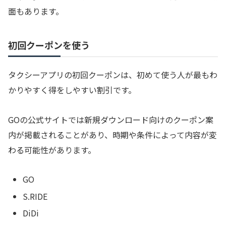
面もあります。
初回クーポンを使う
タクシーアプリの初回クーポンは、初めて使う人が最もわ
かりやすく得をしやすい割引です。
GOの公式サイトでは新規ダウンロード向けのクーポン案
内が掲載されることがあり、時期や条件によって内容が変
わる可能性があります。
GO
S.RIDE
DiDi