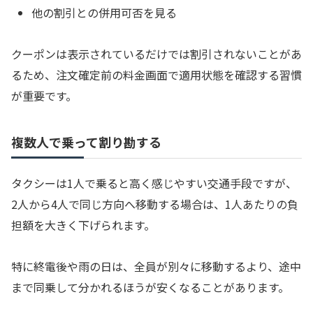
他の割引との併用可否を見る
クーポンは表示されているだけでは割引されないことがあ
るため、注文確定前の料金画面で適用状態を確認する習慣
が重要です。
複数人で乗って割り勘する
タクシーは1人で乗ると高く感じやすい交通手段ですが、
2人から4人で同じ方向へ移動する場合は、1人あたりの負
担額を大きく下げられます。
特に終電後や雨の日は、全員が別々に移動するより、途中
まで同乗して分かれるほうが安くなることがあります。