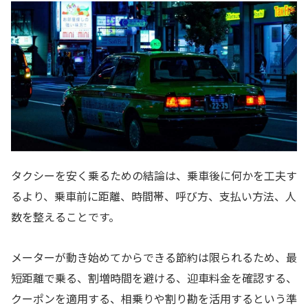
タクシーを安く乗るための結論は、乗車後に何かを工夫す
るより、乗車前に距離、時間帯、呼び方、支払い方法、人
数を整えることです。
メーターが動き始めてからできる節約は限られるため、最
短距離で乗る、割増時間を避ける、迎車料金を確認する、
クーポンを適用する、相乗りや割り勘を活用するという準