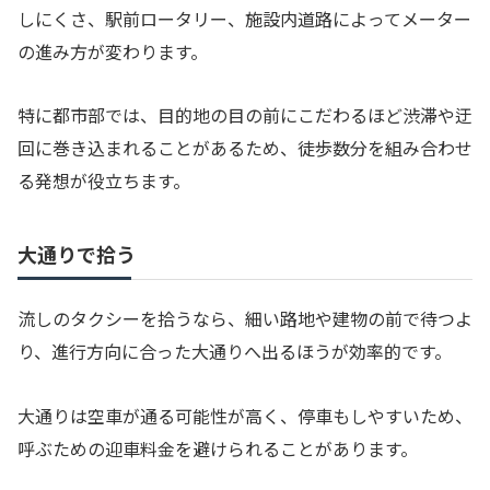
しにくさ、駅前ロータリー、施設内道路によってメーター
の進み方が変わります。
特に都市部では、目的地の目の前にこだわるほど渋滞や迂
回に巻き込まれることがあるため、徒歩数分を組み合わせ
る発想が役立ちます。
大通りで拾う
流しのタクシーを拾うなら、細い路地や建物の前で待つよ
り、進行方向に合った大通りへ出るほうが効率的です。
大通りは空車が通る可能性が高く、停車もしやすいため、
呼ぶための迎車料金を避けられることがあります。