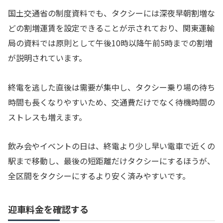
国土交通省の制度資料でも、タクシーには深夜早朝割増な
どの割増運賃を設定できることが示されており、関東運輸
局の資料では原則として午後10時以降午前5時までの割増
が説明されています。
終電を逃した直後は需要が集中し、タクシー乗り場の待ち
時間も長くなりやすいため、交通費だけでなく待機時間の
ストレスも増えます。
飲み会やイベントの日は、終電より少し早い電車で近くの
駅まで移動し、最後の短距離だけタクシーにするほうが、
全区間をタクシーにするより安く済みやすいです。
迎車料金を確認する