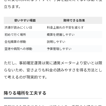
立ちます。
使いやすい場面
期待できる効果
渋滞が読みにくい日
料金上振れの不安を減らす
初めて行く場所
概算を把握しやすい
会社精算の移動
説明しやすい
空港や病院への移動
予算管理しやすい
ただし、事前確定運賃は常に通常メーターより安いとは限
らないため、安さよりも料金の読みやすさを得る方法とし
て考えるのが現実的です。
降りる場所を工夫する