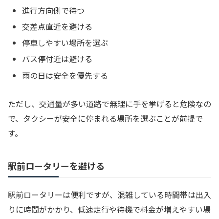
進行方向側で待つ
交差点直近を避ける
停車しやすい場所を選ぶ
バス停付近は避ける
雨の日は安全を優先する
ただし、交通量が多い道路で無理に手を挙げると危険なの
で、タクシーが安全に停まれる場所を選ぶことが前提で
す。
駅前ロータリーを避ける
駅前ロータリーは便利ですが、混雑している時間帯は出入
りに時間がかかり、低速走行や待機で料金が増えやすい場