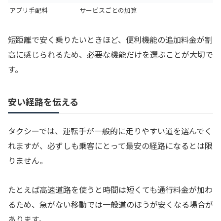
アプリ手配料
サービスごとの加算
短距離で安く乗りたいときほど、便利機能の追加料金が割
高に感じられるため、必要な機能だけを選ぶことが大切で
す。
安い経路を伝える
タクシーでは、運転手が一般的に走りやすい道を選んでく
れますが、必ずしも乗客にとって最安の経路になるとは限
りません。
たとえば高速道路を使うと時間は短くても通行料金が加わ
るため、急がない移動では一般道のほうが安くなる場合が
あります。