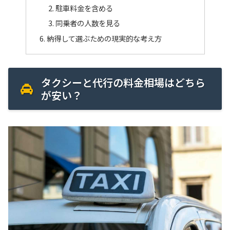
駐車料金を含める
同乗者の人数を見る
納得して選ぶための現実的な考え方
タクシーと代行の料金相場はどちら
が安い？