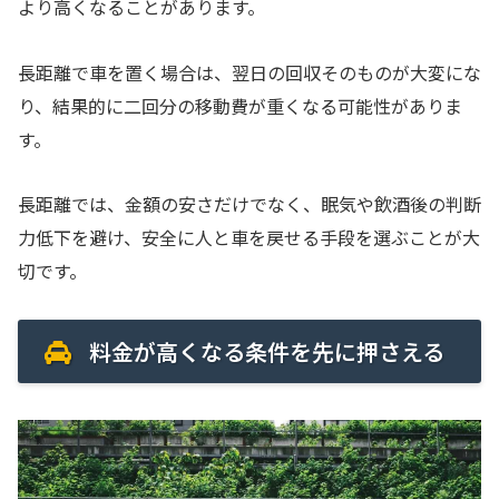
より高くなることがあります。
長距離で車を置く場合は、翌日の回収そのものが大変にな
り、結果的に二回分の移動費が重くなる可能性がありま
す。
長距離では、金額の安さだけでなく、眠気や飲酒後の判断
力低下を避け、安全に人と車を戻せる手段を選ぶことが大
切です。
料金が高くなる条件を先に押さえる