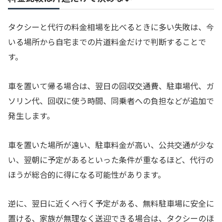
タクシーと代行の料金相場を比べるときに多い失敗は、今
いる場所から自宅までの片道料金だけで判断することで
す。
車を置いて帰る場合は、翌日の回収交通費、駐車場代、ガ
ソリン代、回収に使う時間、同乗者への負担などが追加で
発生します。
車を置いた場所が遠い、駐車料金が高い、公共交通が少な
い、翌朝に予定があるといった条件が重なるほど、代行の
ほうが総合的に得になる可能性があります。
逆に、翌日に近くへ行く予定がある、無料駐車場に安全に
置ける、家族が無理なく送迎できる場合は、タクシーのほ