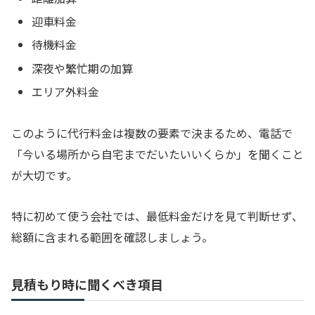
迎車料金
待機料金
深夜や繁忙期の加算
エリア外料金
このように代行料金は複数の要素で決まるため、電話で
「今いる場所から自宅までだいたいいくらか」を聞くこと
が大切です。
特に初めて使う会社では、最低料金だけを見て判断せず、
総額に含まれる範囲を確認しましょう。
見積もり時に聞くべき項目