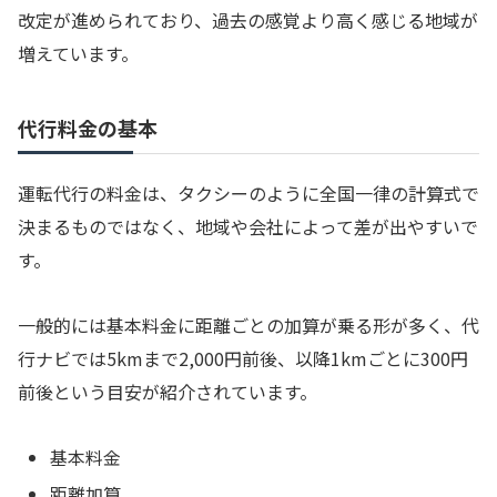
改定が進められており、過去の感覚より高く感じる地域が
増えています。
代行料金の基本
運転代行の料金は、タクシーのように全国一律の計算式で
決まるものではなく、地域や会社によって差が出やすいで
す。
一般的には基本料金に距離ごとの加算が乗る形が多く、代
行ナビでは5kmまで2,000円前後、以降1kmごとに300円
前後という目安が紹介されています。
基本料金
距離加算