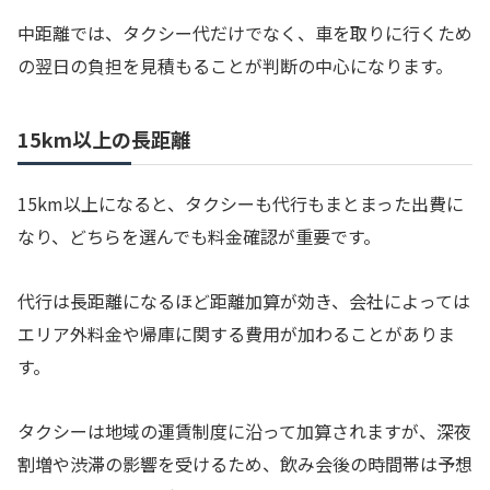
中距離では、タクシー代だけでなく、車を取りに行くため
の翌日の負担を見積もることが判断の中心になります。
15km以上の長距離
15km以上になると、タクシーも代行もまとまった出費に
なり、どちらを選んでも料金確認が重要です。
代行は長距離になるほど距離加算が効き、会社によっては
エリア外料金や帰庫に関する費用が加わることがありま
す。
タクシーは地域の運賃制度に沿って加算されますが、深夜
割増や渋滞の影響を受けるため、飲み会後の時間帯は予想