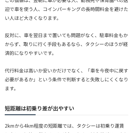
迎で車を使う人、コインパーキングの長時間料金を避けた
い人ほど大きくなります。
反対に、車を翌日まで置いても問題がなく、駐車料金もか
からず、取りに行く手段もあるなら、タクシーのほうが経
済的になりやすいです。
代行料金は高いか安いかだけでなく、「車を今夜中に戻す
必要があるか」という条件で判断すると失敗しにくくなり
ます。
短距離は初乗り差が出やすい
2kmから4km程度の短距離では、タクシーは初乗り運賃