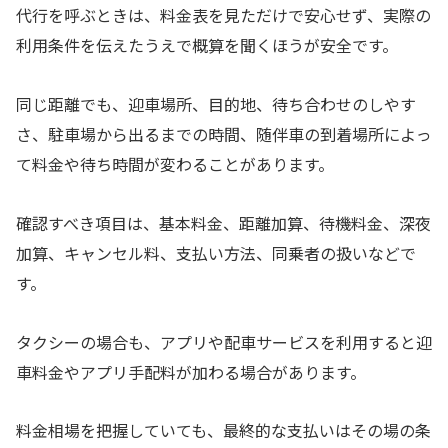
代行を呼ぶときは、料金表を見ただけで安心せず、実際の
利用条件を伝えたうえで概算を聞くほうが安全です。
同じ距離でも、迎車場所、目的地、待ち合わせのしやす
さ、駐車場から出るまでの時間、随伴車の到着場所によっ
て料金や待ち時間が変わることがあります。
確認すべき項目は、基本料金、距離加算、待機料金、深夜
加算、キャンセル料、支払い方法、同乗者の扱いなどで
す。
タクシーの場合も、アプリや配車サービスを利用すると迎
車料金やアプリ手配料が加わる場合があります。
料金相場を把握していても、最終的な支払いはその場の条