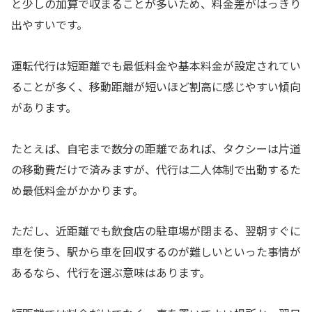
と少しの加算で収まることが多いため、料金差がはっきり
出やすいです。
運転代行は短距離でも最低料金や基本料金が設定されてい
ることが多く、移動距離が短いほど割高に感じやすい傾向
があります。
たとえば、自宅まで数分の距離であれば、タクシーは片道
の移動費だけで済みますが、代行は二人体制で出動するた
め最低料金がかかります。
ただし、近距離でも飲食店の駐車場が閉まる、翌朝すぐに
車を使う、駅から車を回収するのが難しいといった事情が
あるなら、代行を選ぶ意味はあります。