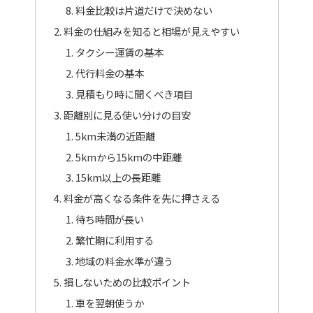
料金比較は片道だけで決めない
料金の仕組みを知ると相場が見えやすい
タクシー運賃の基本
代行料金の基本
見積もり時に聞くべき項目
距離別に見る使い分けの目安
5km未満の近距離
5kmから15kmの中距離
15km以上の長距離
料金が高くなる条件を先に押さえる
待ち時間が長い
繁忙期に利用する
地域の料金水準が違う
損しないための比較ポイント
車を翌朝使うか