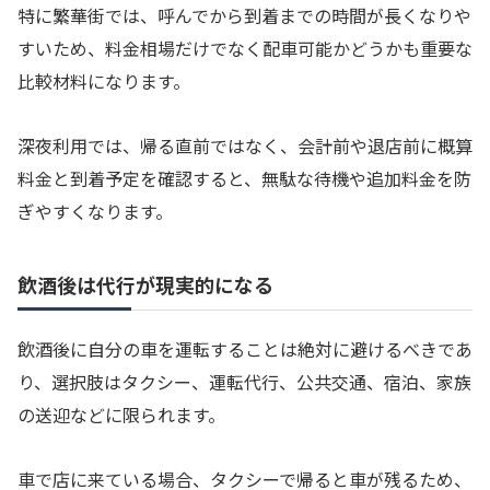
特に繁華街では、呼んでから到着までの時間が長くなりや
すいため、料金相場だけでなく配車可能かどうかも重要な
比較材料になります。
深夜利用では、帰る直前ではなく、会計前や退店前に概算
料金と到着予定を確認すると、無駄な待機や追加料金を防
ぎやすくなります。
飲酒後は代行が現実的になる
飲酒後に自分の車を運転することは絶対に避けるべきであ
り、選択肢はタクシー、運転代行、公共交通、宿泊、家族
の送迎などに限られます。
車で店に来ている場合、タクシーで帰ると車が残るため、