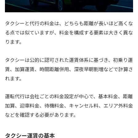
タクシーと代行の料金は、どちらも距離が長いほど高くな
る点では似ていますが、料金を構成する要素は大きく異な
ります。
タクシーは公的に認可された運賃体系に基づき、初乗り運
賃、加算運賃、時間距離併用、深夜早朝割増などで計算さ
れます。
運転代行は会社ごとの料金設定が中心で、基本料金、距離
加算、迎車料金、待機料金、キャンセル料、エリア外料金
などを確認する必要があります。
タクシー運賃の基本