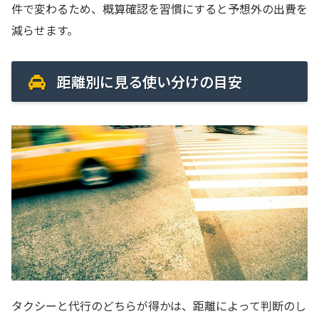
件で変わるため、概算確認を習慣にすると予想外の出費を
減らせます。
距離別に見る使い分けの目安
タクシーと代行のどちらが得かは、距離によって判断のし