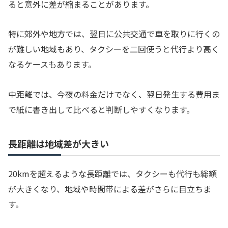
ると意外に差が縮まることがあります。
特に郊外や地方では、翌日に公共交通で車を取りに行くの
が難しい地域もあり、タクシーを二回使うと代行より高く
なるケースもあります。
中距離では、今夜の料金だけでなく、翌日発生する費用ま
で紙に書き出して比べると判断しやすくなります。
長距離は地域差が大きい
20kmを超えるような長距離では、タクシーも代行も総額
が大きくなり、地域や時間帯による差がさらに目立ちま
す。