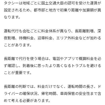
タクシーは地域ごとに国土交通大臣の認可を受けた運賃が
設定されるため、都市部と地方で初乗り距離や加算額が異
なります。
運転代行も会社ごとに料金体系が異なり、長距離割増、深
夜割増、待機料金、迎車料金、エリア外料金などが加わる
ことがあります。
長距離で代行を使う場合は、電話やアプリで概算料金を必
ず確認し、到着後に思ったより高くなるトラブルを避ける
ことが重要です。
長距離の判断では、料金だけでなく、運転時間の長さ、ド
ライバーの確保状況、帰宅時間、車両保管の安全性まで含
めて考える必要があります。