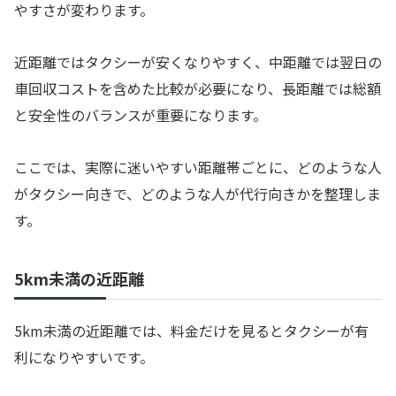
やすさが変わります。
近距離ではタクシーが安くなりやすく、中距離では翌日の
車回収コストを含めた比較が必要になり、長距離では総額
と安全性のバランスが重要になります。
ここでは、実際に迷いやすい距離帯ごとに、どのような人
がタクシー向きで、どのような人が代行向きかを整理しま
す。
5km未満の近距離
5km未満の近距離では、料金だけを見るとタクシーが有
利になりやすいです。