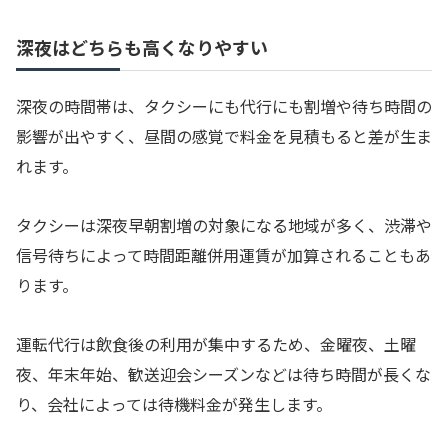
深夜はどちらも高くなりやすい
深夜の時間帯は、タクシーにも代行にも割増や待ち時間の
影響が出やすく、昼間の感覚で料金を見積もると差が生ま
れます。
タクシーは深夜早朝割増の対象になる地域が多く、渋滞や
信号待ちによって時間距離併用運賃が加算されることもあ
ります。
運転代行は飲食後の利用が集中するため、金曜夜、土曜
夜、年末年始、歓送迎会シーズンなどは待ち時間が長くな
り、会社によっては待機料金が発生します。