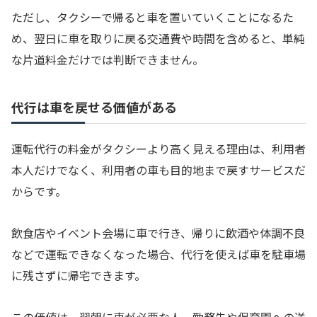
ただし、タクシーで帰ると車を置いていくことになるた
め、翌日に車を取りに戻る交通費や時間を含めると、単純
な片道料金だけでは判断できません。
代行は車を戻せる価値がある
運転代行の料金がタクシーより高く見える理由は、利用者
本人だけでなく、利用者の車も目的地まで戻すサービスだ
からです。
飲食店やイベント会場に車で行き、帰りに飲酒や体調不良
などで運転できなくなった場合、代行を使えば車を駐車場
に残さずに帰宅できます。
この価値は、翌朝に車が必要な人、勤務先や保育園への送