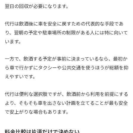
翌日の回収が必要になります。
代行は飲酒後に車を安全に戻すための代表的な手段であ
り、翌朝の予定や駐車場所の制限がある人には特に向いて
います。
一方で、飲酒する予定が事前に決まっているなら、最初か
ら車で行かずにタクシーや公共交通を使うほうが総額を抑
えやすいです。
代行は便利な選択肢ですが、飲酒前から利用を前提にする
より、そもそも車を出さない計画を立てることが最も安全
で安上がりな場合もあります。
料金比較は片道だけで決めない