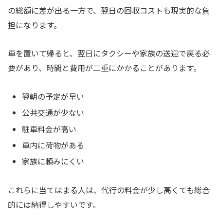
の総額に差が出る一方で、翌日の回収コストも現実的な負
担になります。
車を置いて帰ると、翌日にタクシーや家族の送迎で戻る必
要があり、時間と費用が二重にかかることがあります。
翌朝の予定が早い
公共交通が少ない
駐車料金が高い
車内に荷物がある
家族に頼みにくい
これらに当てはまる人は、代行の料金が少し高くても総合
的には納得しやすいです。