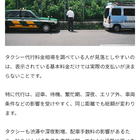
タクシー代行料金相場を調べている人が見落としやすいの
は、表示されている基本料金だけでは実際の支払いが決ま
らないことです。
特に代行は、迎車、待機、繁忙期、深夜、エリア外、車両
条件などの影響を受けやすく、同じ距離でも総額が変わり
ます。
タクシーも渋滞や深夜割増、配車手数料の影響があるた