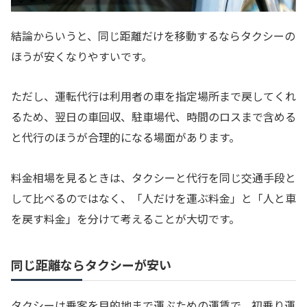
結論からいうと、同じ距離だけを移動するならタクシーの
ほうが安くなりやすいです。
ただし、運転代行は利用者の車を指定場所まで戻してくれ
るため、翌日の車回収、駐車場代、時間のロスまで含める
と代行のほうが合理的になる場面があります。
料金相場を見るときは、タクシーと代行を同じ交通手段と
して比べるのではなく、「人だけを運ぶ料金」と「人と車
を戻す料金」を分けて考えることが大切です。
同じ距離ならタクシーが安い
タクシーは乗客を目的地まで運ぶための運賃で、初乗り運