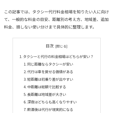
この記事では、タクシー代行料金相場を知りたい人に向け
て、一般的な料金の目安、距離別の考え方、地域差、追加
料金、損しない使い分けまで具体的に整理します。
目次
タクシーと代行の料金相場はどちらが安い？
同じ距離ならタクシーが安い
代行は車を戻せる価値がある
短距離は初乗り差が出やすい
中距離は総額で比較する
長距離は地域差が大きい
深夜はどちらも高くなりやすい
飲酒後は代行が現実的になる