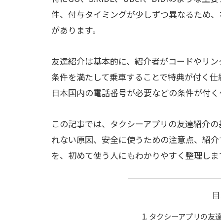
件、付与タイミングが少しずつ異なるため、
があります。
友達紹介は基本的に、紹介者がコードやリン
条件を満たして乗車することで特典が付く仕
日本国内の電話番号が必要などの条件が付く
この記事では、タクシーアプリの友達紹介の
れない原因、安全に使うための注意点、紹介
を、初めて使う人にもわかりやすく整理しま
目
タクシーアプリの友