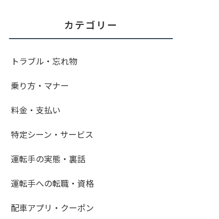
カテゴリー
トラブル・忘れ物
乗り方・マナー
料金・支払い
特定シーン・サービス
運転手の実態・裏話
運転手への転職・資格
配車アプリ・クーポン