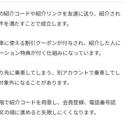
の紹介コードや紹介リンクを友達に送り、紹介され
件を満たすことで成立します。
車に使える割引クーポンが付与され、紹介した人に
ーション特典が付く仕組みになっています。
り先に乗車してしまう、別アカウントで乗車してし
対象外になることがあります。
階で紹介コードを用意し、会員登録、電話番号認
文の順に進めると失敗しにくくなります。