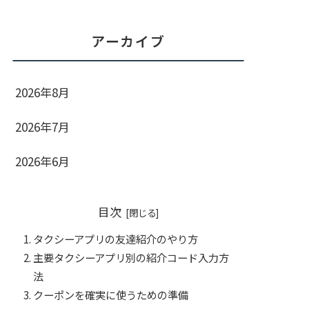
アーカイブ
2026年8月
2026年7月
2026年6月
目次
タクシーアプリの友達紹介のやり方
主要タクシーアプリ別の紹介コード入力方
法
クーポンを確実に使うための準備