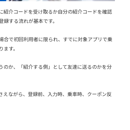
に紹介コードを受け取るか自分の紹介コードを確認
登録する流れが基本です。
場合で初回利用者に限られ、すでに対象アプリで乗
ります。
うのか、「紹介する側」として友達に送るのかを分
さえながら、登録前、入力時、乗車時、クーポン反