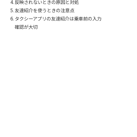
反映されないときの原因と対処
友達紹介を使うときの注意点
タクシーアプリの友達紹介は乗車前の入力
確認が大切