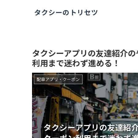
タクシーのトリセツ
タクシーアプリの友達紹介の
利用まで迷わず進める！
配車アプリ・クーポン
タクシーアプリの友達紹
クーポン利用まで迷わず