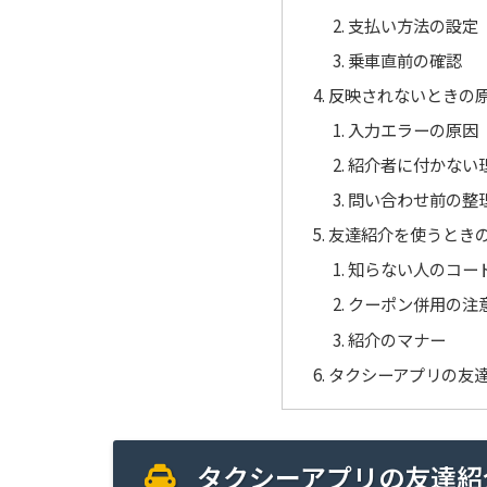
支払い方法の設定
乗車直前の確認
反映されないときの
入力エラーの原因
紹介者に付かない
問い合わせ前の整
友達紹介を使うとき
知らない人のコー
クーポン併用の注
紹介のマナー
タクシーアプリの友
タクシーアプリの友達紹