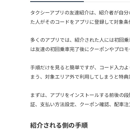
タクシーアプリの友達紹介は、紹介者が自分
た人がそのコードをアプリに登録して対象条
多くのアプリでは、紹介された人には初回乗
は友達の初回乗車完了後にクーポンやプロモ
手順だけを見ると簡単ですが、コード入力よ
まう、対象エリア外で利用してしまうと特典
まずは、アプリをインストールする前後の段
証、支払い方法設定、クーポン確認、配車注
紹介される側の手順