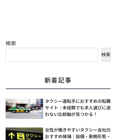
検索
検索
新着記事
タクシー運転手におすすめの転職
サイト｜未経験でも求人選びに迷
わない比較軸が見つかる！
女性が働きやすいタクシー会社の
おすすめ候補｜設備・勤務形態・