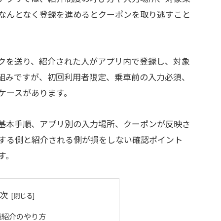
なんとなく登録を進めるとクーポンを取り逃すこと
クを送り、紹介された人がアプリ内で登録し、対象
組みですが、初回利用者限定、乗車前の入力必須、
ケースがあります。
基本手順、アプリ別の入力場所、クーポンが反映さ
する側と紹介される側が損をしない確認ポイント
す。
次
達紹介のやり方