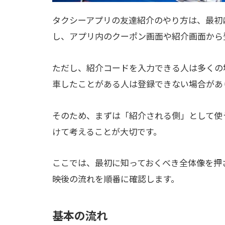
タクシーアプリの友達紹介のやり方は、最初
し、アプリ内のクーポン画面や紹介画面から
ただし、紹介コードを入力できる人は多くの
車したことがある人は登録できない場合があ
そのため、まずは「紹介される側」として使
けて考えることが大切です。
ここでは、最初に知っておくべき全体像を押
映後の流れを順番に確認します。
基本の流れ