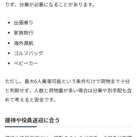
りず、分乗が必要になることがあります。
出張帰り
家族旅行
海外渡航
ゴルフバッグ
ベビーカー
ただし、最大6人乗車可能という条件だけで荷物まで十分
と判断せず、人数と荷物量が多い場合は分乗や別手配も含
めて考えると安全です。
接待や役員送迎に合う