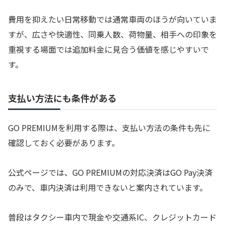
費用を抑えたい日常移動では通常車両のほうが向いていま
すが、広さや快適性、同乗人数、荷物量、相手への印象を
重視する場面では追加料金に見合う価値を感じやすいで
す。
支払い方法にも条件がある
GO PREMIUMを利用する際は、支払い方法の条件も先に
確認しておく必要があります。
公式ページでは、GO PREMIUMの対応決済はGO Pay決済
のみで、車内決済は利用できないと案内されています。
普段はタクシー車内で現金や交通系IC、クレジットカード