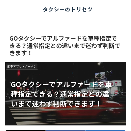
タクシーのトリセツ
GOタクシーでアルファードを車種指定で
きる？通常指定との違いまで迷わず判断で
きます！
配車アプリ・クーポン
GOタクシーでアルファードを車
種指定できる？通常指定との違
いまで迷わず判断できます！