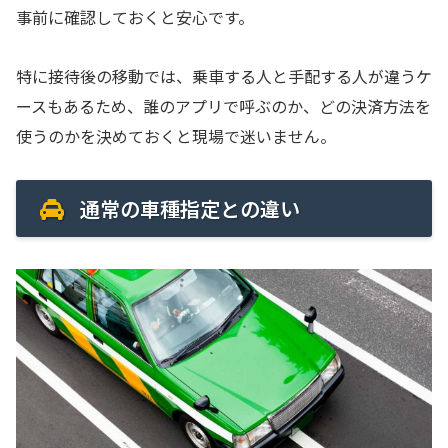
事前に確認しておくと安心です。
特に接待後の移動では、乗車する人と手配する人が違うケ
ースもあるため、誰のアプリで呼ぶのか、どの決済方法を
使うのかを決めておくと現場で迷いません。
通常の車種指定との違い