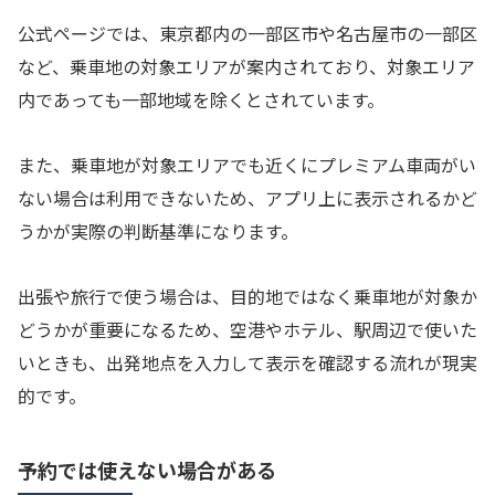
公式ページでは、東京都内の一部区市や名古屋市の一部区
など、乗車地の対象エリアが案内されており、対象エリア
内であっても一部地域を除くとされています。
また、乗車地が対象エリアでも近くにプレミアム車両がい
ない場合は利用できないため、アプリ上に表示されるかど
うかが実際の判断基準になります。
出張や旅行で使う場合は、目的地ではなく乗車地が対象か
どうかが重要になるため、空港やホテル、駅周辺で使いた
いときも、出発地点を入力して表示を確認する流れが現実
的です。
予約では使えない場合がある