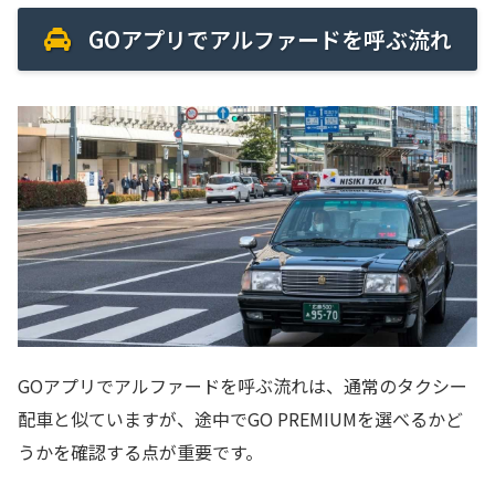
GOアプリでアルファードを呼ぶ流れ
GOアプリでアルファードを呼ぶ流れは、通常のタクシー
配車と似ていますが、途中でGO PREMIUMを選べるかど
うかを確認する点が重要です。