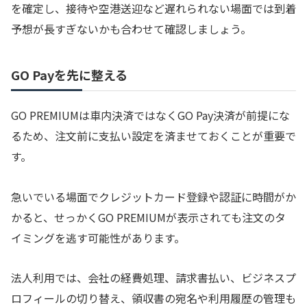
を確定し、接待や空港送迎など遅れられない場面では到着
予想が長すぎないかも合わせて確認しましょう。
GO Payを先に整える
GO PREMIUMは車内決済ではなくGO Pay決済が前提にな
るため、注文前に支払い設定を済ませておくことが重要で
す。
急いでいる場面でクレジットカード登録や認証に時間がか
かると、せっかくGO PREMIUMが表示されても注文のタ
イミングを逃す可能性があります。
法人利用では、会社の経費処理、請求書払い、ビジネスプ
ロフィールの切り替え、領収書の宛名や利用履歴の管理も