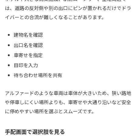
は、道路の反対側や別の出口にピンが置かれるだけでドラ
イバーとの合流が難しくなることがあります。
建物名を確認
出口名を確認
車寄せを指定
目印を入力
待ち合わせ場所を共有
アルファードのような車両は車体が大きいため、狭い路地
や停車しにくい場所よりも、車寄せや大通り沿いなど安全
に停めやすい場所を選ぶとスムーズです。
手配画面で選択肢を見る