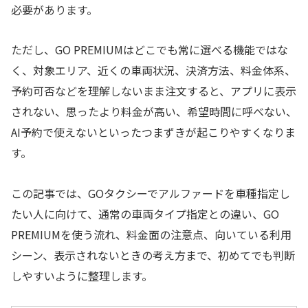
必要があります。
ただし、GO PREMIUMはどこでも常に選べる機能ではな
く、対象エリア、近くの車両状況、決済方法、料金体系、
予約可否などを理解しないまま注文すると、アプリに表示
されない、思ったより料金が高い、希望時間に呼べない、
AI予約で使えないといったつまずきが起こりやすくなりま
す。
この記事では、GOタクシーでアルファードを車種指定し
たい人に向けて、通常の車両タイプ指定との違い、GO
PREMIUMを使う流れ、料金面の注意点、向いている利用
シーン、表示されないときの考え方まで、初めてでも判断
しやすいように整理します。