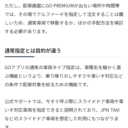
ただし、配車画面にGO PREMIUMが出ない場所や時間帯
では、その場でアルファードを指定して注文することは難
しいため、通常車両で移動するか、ほかの手配方法を検討
する必要があります。
通常指定とは目的が違う
GOアプリの通常の車両タイプ指定は、車種名を細かく選
ぶ機能というより、乗り降りのしやすさや車いす対応など
の条件で配車対象を絞るための機能です。
公式サポートでは、今すぐ呼ぶ際にスライドドア車両や車
いす対応車両を指定できると説明されており、JPN TAXI
などのスライドドア車両を想定した利用にもつながりま
す。