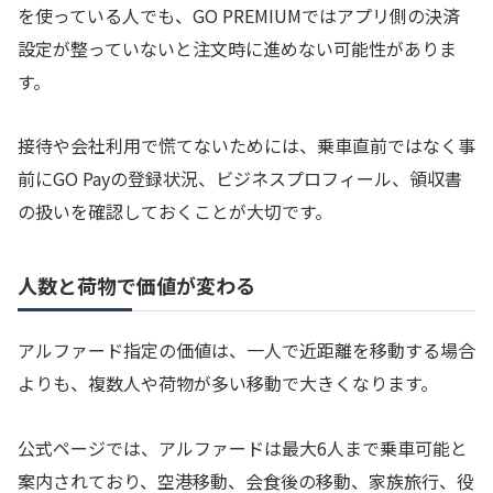
を使っている人でも、GO PREMIUMではアプリ側の決済
設定が整っていないと注文時に進めない可能性がありま
す。
接待や会社利用で慌てないためには、乗車直前ではなく事
前にGO Payの登録状況、ビジネスプロフィール、領収書
の扱いを確認しておくことが大切です。
人数と荷物で価値が変わる
アルファード指定の価値は、一人で近距離を移動する場合
よりも、複数人や荷物が多い移動で大きくなります。
公式ページでは、アルファードは最大6人まで乗車可能と
案内されており、空港移動、会食後の移動、家族旅行、役