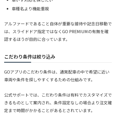
車種名より機能重視
アルファードであること自体が重要な接待や記念日移動で
は、スライドドア指定ではなくGO PREMIUMの有無を確
認するほうが目的に合っています。
こだわり条件は絞り込み
GOアプリのこだわり条件は、通常配車の中で希望に近い
車両や条件を探しやすくするための仕組みです。
公式サポートでは、こだわり条件は有料でカスタマイズで
きるものとして案内され、条件設定なしの場合より注文確
定まで時間がかかることがあるとされています。