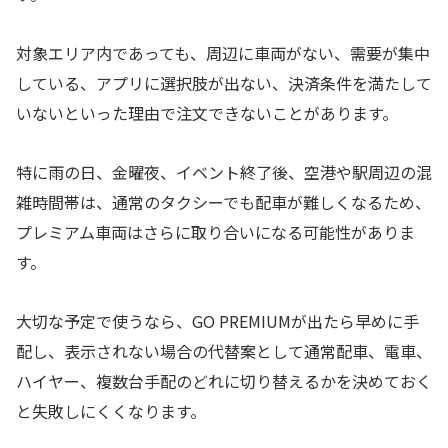
対象エリア内であっても、周辺に車両がない、需要が集中
している、アプリに選択肢が出ない、決済条件を満たして
いないといった理由で注文できないことがあります。
特に雨の日、金曜夜、イベント終了後、空港や駅周辺の混
雑時間帯は、通常のタクシーでも配車が難しくなるため、
プレミアム車両はさらに取り合いになる可能性がありま
す。
大切な予定で使うなら、GO PREMIUMが出たら早めに手
配し、表示されない場合の代替案として通常配車、電車、
ハイヤー、複数台手配のどれに切り替えるかを決めておく
と失敗しにくくなります。