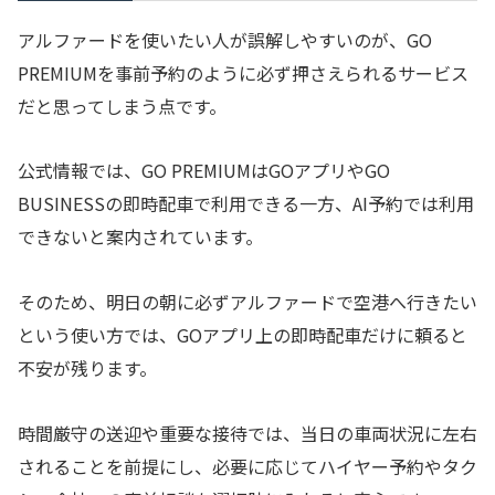
アルファードを使いたい人が誤解しやすいのが、GO
PREMIUMを事前予約のように必ず押さえられるサービス
だと思ってしまう点です。
公式情報では、GO PREMIUMはGOアプリやGO
BUSINESSの即時配車で利用できる一方、AI予約では利用
できないと案内されています。
そのため、明日の朝に必ずアルファードで空港へ行きたい
という使い方では、GOアプリ上の即時配車だけに頼ると
不安が残ります。
時間厳守の送迎や重要な接待では、当日の車両状況に左右
されることを前提にし、必要に応じてハイヤー予約やタク