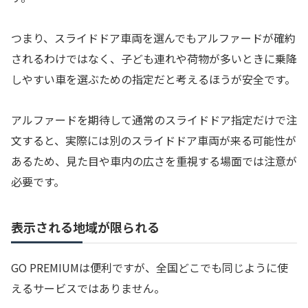
つまり、スライドドア車両を選んでもアルファードが確約
されるわけではなく、子ども連れや荷物が多いときに乗降
しやすい車を選ぶための指定だと考えるほうが安全です。
アルファードを期待して通常のスライドドア指定だけで注
文すると、実際には別のスライドドア車両が来る可能性が
あるため、見た目や車内の広さを重視する場面では注意が
必要です。
表示される地域が限られる
GO PREMIUMは便利ですが、全国どこでも同じように使
えるサービスではありません。