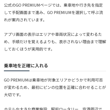
公式のGO PREMIUMページでは、乗車地や行き先を指定
して手配画面まで進み、GO PREMIUMを選択して呼ぶ流
れが案内されています。
アプリ画面の表示はエリアや車両状況によって変わるた
め、手順だけを覚えるよりも、表示されない理由まで理解
しておくほうが実用的です。
乗車地を正確に入れる
GO PREMIUMは乗車地が対象エリアかどうかで利用可否
が変わるため、最初にピンの位置を正確に合わせることが
大切です。
ホテルや大きな商業施設、駅前ロータリー、空港周辺で