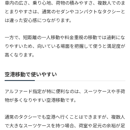
車内の広さ、乗り心地、荷物の積みやすさ、複数人でのま
とまりやすさは、通常のセダンやコンパクトなタクシーと
は違った安心感につながります。
一方で、短距離の一人移動や料金重視の移動では過剰にな
りやすいため、向いている場面を把握して使うと満足度が
高くなります。
空港移動で使いやすい
アルファード指定が特に便利なのは、スーツケースや手荷
物が多くなりやすい空港移動です。
通常のタクシーでも空港へ行くことはできますが、複数人
で大きなスーツケースを持つ場合、荷室や足元の余裕が足