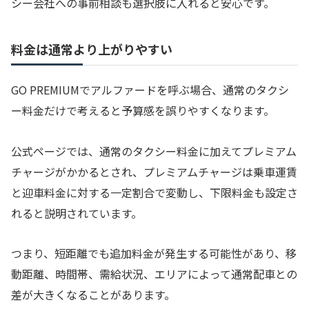
シー会社への事前相談も選択肢に入れると安心です。
料金は通常より上がりやすい
GO PREMIUMでアルファードを呼ぶ場合、通常のタクシ
ー料金だけで考えると予算感を誤りやすくなります。
公式ページでは、通常のタクシー料金に加えてプレミアム
チャージがかかるとされ、プレミアムチャージは乗車運賃
と迎車料金に対する一定割合で変動し、下限料金も設定さ
れると説明されています。
つまり、短距離でも追加料金が発生する可能性があり、移
動距離、時間帯、需給状況、エリアによって通常配車との
差が大きくなることがあります。