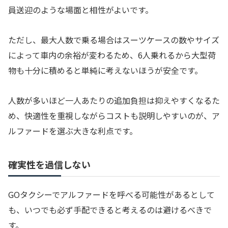
員送迎のような場面と相性がよいです。
ただし、最大人数で乗る場合はスーツケースの数やサイズ
によって車内の余裕が変わるため、6人乗れるから大型荷
物も十分に積めると単純に考えないほうが安全です。
人数が多いほど一人あたりの追加負担は抑えやすくなるた
め、快適性を重視しながらコストも説明しやすいのが、ア
ルファードを選ぶ大きな利点です。
確実性を過信しない
GOタクシーでアルファードを呼べる可能性があるとして
も、いつでも必ず手配できると考えるのは避けるべきで
す。