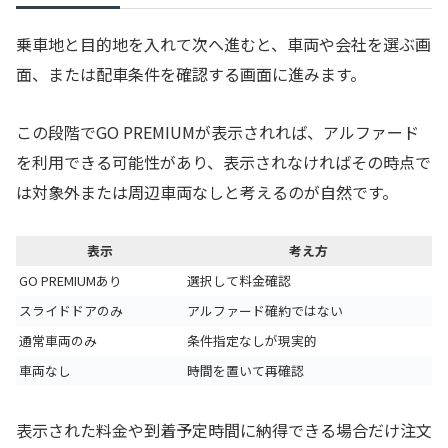
乗車地と目的地を入れて次へ進むと、車両や会社を選ぶ画
面、または配車条件を確認する画面に進みます。
この段階でGO PREMIUMが表示されれば、アルファード
を利用できる可能性があり、表示されなければその時点で
は対象外または周辺車両なしと考えるのが自然です。
表示
考え方
GO PREMIUMあり
選択して料金確認
スライドドアのみ
アルファード確約ではない
通常車両のみ
条件指定なしが現実的
車両なし
時間を置いて再確認
表示された料金や到着予定時間に納得できる場合だけ注文