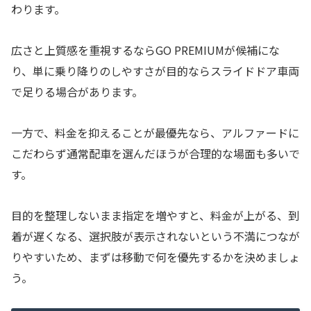
わります。
広さと上質感を重視するならGO PREMIUMが候補にな
り、単に乗り降りのしやすさが目的ならスライドドア車両
で足りる場合があります。
一方で、料金を抑えることが最優先なら、アルファードに
こだわらず通常配車を選んだほうが合理的な場面も多いで
す。
目的を整理しないまま指定を増やすと、料金が上がる、到
着が遅くなる、選択肢が表示されないという不満につなが
りやすいため、まずは移動で何を優先するかを決めましょ
う。