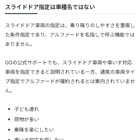
スライドドア指定は車種名ではない
スライドドア車両の指定は、乗り降りのしやすさを重視し
た条件指定であり、アルファードを名指しで呼ぶ機能では
ありません。
GOの公式サポートでも、スライドドア車両や車いす対応
車両を指定できると説明されている一方、通常の車両タイ
プ指定でアルファードが確約されるとは案内されていませ
ん。
子ども連れ
荷物が多い
乗降を楽にしたい
車いす対応を探したい