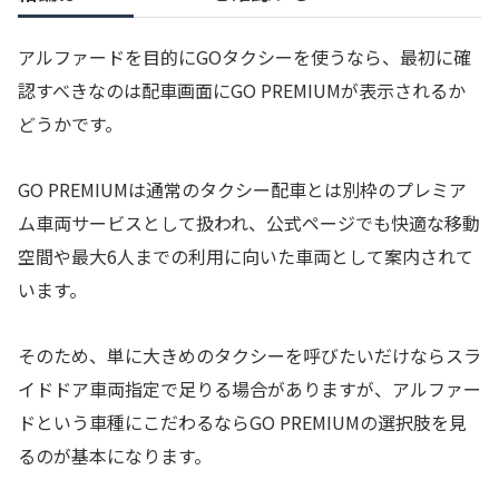
アルファードを目的にGOタクシーを使うなら、最初に確
認すべきなのは配車画面にGO PREMIUMが表示されるか
どうかです。
GO PREMIUMは通常のタクシー配車とは別枠のプレミア
ム車両サービスとして扱われ、公式ページでも快適な移動
空間や最大6人までの利用に向いた車両として案内されて
います。
そのため、単に大きめのタクシーを呼びたいだけならスラ
イドドア車両指定で足りる場合がありますが、アルファー
ドという車種にこだわるならGO PREMIUMの選択肢を見
るのが基本になります。