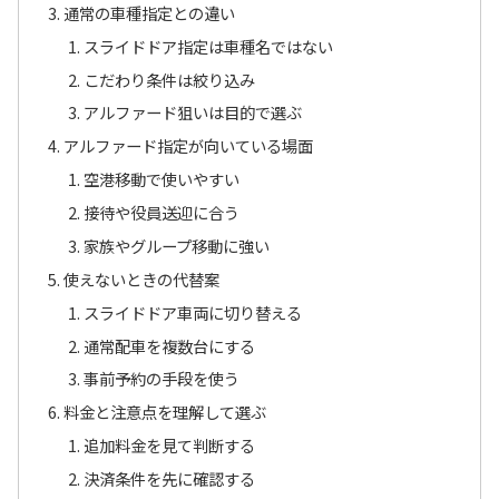
通常の車種指定との違い
スライドドア指定は車種名ではない
こだわり条件は絞り込み
アルファード狙いは目的で選ぶ
アルファード指定が向いている場面
空港移動で使いやすい
接待や役員送迎に合う
家族やグループ移動に強い
使えないときの代替案
スライドドア車両に切り替える
通常配車を複数台にする
事前予約の手段を使う
料金と注意点を理解して選ぶ
追加料金を見て判断する
決済条件を先に確認する