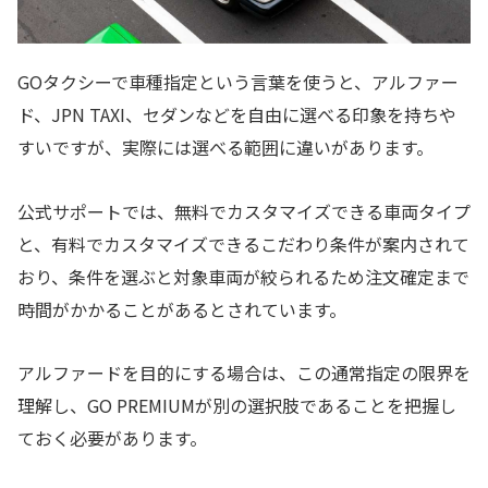
GOタクシーで車種指定という言葉を使うと、アルファー
ド、JPN TAXI、セダンなどを自由に選べる印象を持ちや
すいですが、実際には選べる範囲に違いがあります。
公式サポートでは、無料でカスタマイズできる車両タイプ
と、有料でカスタマイズできるこだわり条件が案内されて
おり、条件を選ぶと対象車両が絞られるため注文確定まで
時間がかかることがあるとされています。
アルファードを目的にする場合は、この通常指定の限界を
理解し、GO PREMIUMが別の選択肢であることを把握し
ておく必要があります。