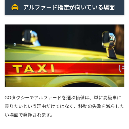
アルファード指定が向いている場面
GOタクシーでアルファードを選ぶ価値は、単に高級車に
乗りたいという理由だけではなく、移動の失敗を減らした
い場面で発揮されます。