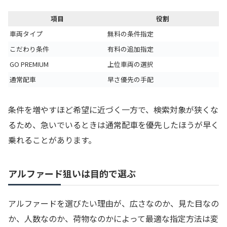
項目
役割
車両タイプ
無料の条件指定
こだわり条件
有料の追加指定
GO PREMIUM
上位車両の選択
通常配車
早さ優先の手配
条件を増やすほど希望に近づく一方で、検索対象が狭くな
るため、急いでいるときは通常配車を優先したほうが早く
乗れることがあります。
アルファード狙いは目的で選ぶ
アルファードを選びたい理由が、広さなのか、見た目なの
か、人数なのか、荷物なのかによって最適な指定方法は変