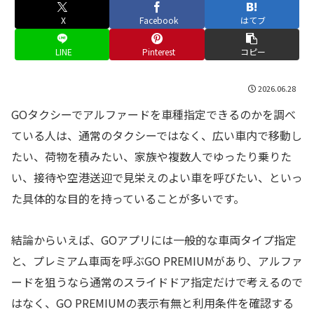
X
Facebook
はてブ
LINE
Pinterest
コピー
2026.06.28
GOタクシーでアルファードを車種指定できるのかを調べ
ている人は、通常のタクシーではなく、広い車内で移動し
たい、荷物を積みたい、家族や複数人でゆったり乗りた
い、接待や空港送迎で見栄えのよい車を呼びたい、といっ
た具体的な目的を持っていることが多いです。
結論からいえば、GOアプリには一般的な車両タイプ指定
と、プレミアム車両を呼ぶGO PREMIUMがあり、アルファ
ードを狙うなら通常のスライドドア指定だけで考えるので
はなく、GO PREMIUMの表示有無と利用条件を確認する