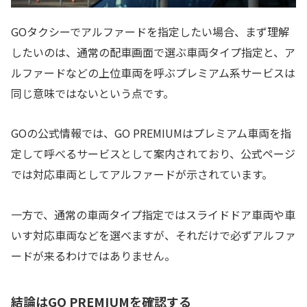
GOタクシーでアルファードを指定したい場合、まず理解
したいのは、通常の配車画面で選ぶ車両タイプ指定と、ア
ルファードなどの上位車両を呼ぶプレミアム系サービスは
同じ意味ではないという点です。
GOの公式情報では、GO PREMIUMはプレミアム車両を指
定して呼べるサービスとして案内されており、公式ページ
では対応車両としてアルファードが示されています。
一方で、通常の車両タイプ指定ではスライドドア車両や車
いす対応車両などを選べますが、それだけで必ずアルファ
ードが来るわけではありません。
結論はGO PREMIUMを確認する