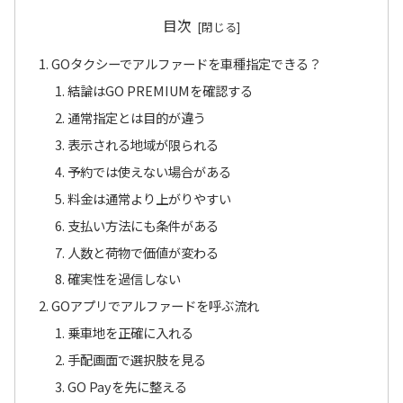
目次
GOタクシーでアルファードを車種指定できる？
結論はGO PREMIUMを確認する
通常指定とは目的が違う
表示される地域が限られる
予約では使えない場合がある
料金は通常より上がりやすい
支払い方法にも条件がある
人数と荷物で価値が変わる
確実性を過信しない
GOアプリでアルファードを呼ぶ流れ
乗車地を正確に入れる
手配画面で選択肢を見る
GO Payを先に整える