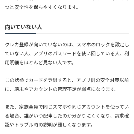
つと安全性を保ちやすくなります。
向いていない人
クレカ登録が向いていないのは、スマホのロックを設定し
ていない人、アプリのパスワードを使い回している人、利
用明細をほとんど見ない人です。
この状態でカードを登録すると、アプリ側の安全対策以前
に、端末やアカウントの管理不足が弱点になります。
また、家族全員で同じスマホや同じアカウントを使ってい
る場合、誰がいつ配車したのか分かりにくくなり、請求確
認やトラブル時の説明が難しくなります。