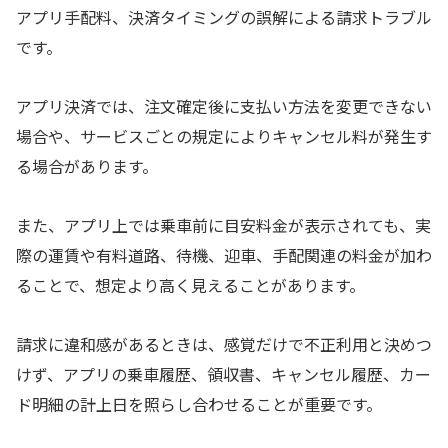
アプリ手配料、決済タイミングの誤解による請求トラブル
です。
アプリ決済では、注文確定後に支払い方法を変更できない
場合や、サービスごとの規定によりキャンセル料が発生す
る場合があります。
また、アプリ上では乗車前に目安料金が表示されても、実
際の運賃や有料道路、待機、迎車、手配関連の料金が加わ
ることで、想定より高く見えることがあります。
請求に違和感があるときは、感覚だけで不正利用と決めつ
けず、アプリの乗車履歴、領収書、キャンセル履歴、カー
ド明細の計上日を照らし合わせることが重要です。