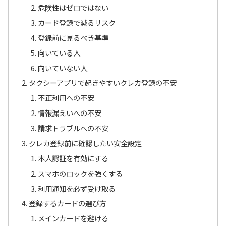
危険性はゼロではない
カード登録で減るリスク
登録前に見るべき基準
向いている人
向いていない人
タクシーアプリで起きやすいクレカ登録の不安
不正利用への不安
情報漏えいへの不安
請求トラブルへの不安
クレカ登録前に確認したい安全設定
本人認証を有効にする
スマホのロックを強くする
利用通知を必ず受け取る
登録するカードの選び方
メインカードを避ける