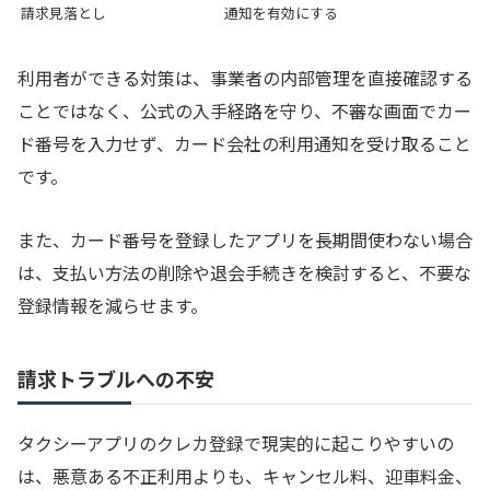
請求見落とし
通知を有効にする
利用者ができる対策は、事業者の内部管理を直接確認する
ことではなく、公式の入手経路を守り、不審な画面でカー
ド番号を入力せず、カード会社の利用通知を受け取ること
です。
また、カード番号を登録したアプリを長期間使わない場合
は、支払い方法の削除や退会手続きを検討すると、不要な
登録情報を減らせます。
請求トラブルへの不安
タクシーアプリのクレカ登録で現実的に起こりやすいの
は、悪意ある不正利用よりも、キャンセル料、迎車料金、