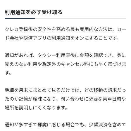
利用通知を必ず受け取る
クレカ登録後の安全性を高める最も実用的な方法は、カー
ド会社や決済アプリの利用通知をオンにすることです。
通知があれば、タクシー利用直後に金額を確認でき、身に
覚えのない利用や想定外のキャンセル料にも早く気づけま
す。
明細を月末にまとめて見るだけでは、どの移動の請求だっ
たのか記憶が曖昧になり、問い合わせに必要な乗車日時や
場所を説明しにくくなります。
通知が多すぎて邪魔に感じる場合でも、少額決済を含めて