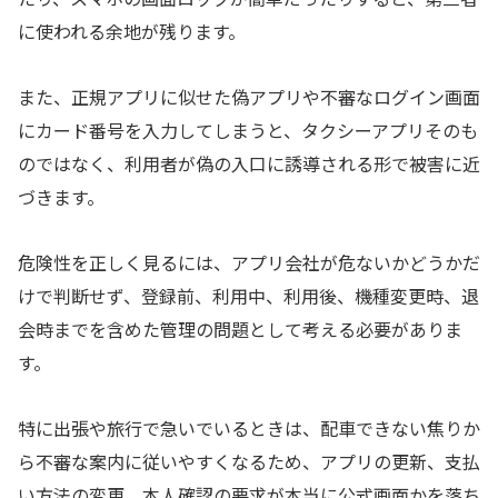
に使われる余地が残ります。
また、正規アプリに似せた偽アプリや不審なログイン画面
にカード番号を入力してしまうと、タクシーアプリそのも
のではなく、利用者が偽の入口に誘導される形で被害に近
づきます。
危険性を正しく見るには、アプリ会社が危ないかどうかだ
けで判断せず、登録前、利用中、利用後、機種変更時、退
会時までを含めた管理の問題として考える必要がありま
す。
特に出張や旅行で急いでいるときは、配車できない焦りか
ら不審な案内に従いやすくなるため、アプリの更新、支払
い方法の変更、本人確認の要求が本当に公式画面かを落ち