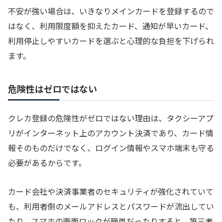
不安が強い場合は、いきなりメインカードを登録するので
はなく、利用限度額を抑えたカード、通知が早いカード、
利用停止しやすいカードを選ぶと心理的な負担を下げられ
ます。
危険性はゼロではない
クレカ登録の危険性がゼロではない理由は、タクシーアプ
リがインターネット上のアカウント決済であり、カード情
報そのものだけでなく、ログイン情報やスマホ端末も守る
必要があるからです。
カード会社や決済事業者のセキュリティが強化されていて
も、利用者側のメールアドレスとパスワードが流出してい
たり、スマホの画面ロックが簡単だったりすると、第三者