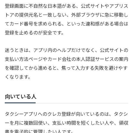
登録画面に不自然な日本語がある、公式サイトやアプリス
トアの提供元名と一致しない、外部ブラウザに急に移動し
てカード番号を求められる、といった違和感がある場合は
登録を止めるのが安全です。
迷うときは、アプリ内のヘルプだけでなく、公式サイトの
支払い方法ページやカード会社の本人認証サービスの案内
を確認してから進めると、焦って入力する失敗を避けやす
くなります。
向いている人
タクシーアプリへのクレカ登録が向いているのは、タクシ
ーを月に複数回使い、支払い時間を短くしたい人や、領収
書を電子的に管理したい人です。