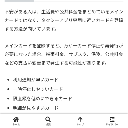
不安がある人は、生活費や公共料金をまとめているメイン
カードではなく、タクシーアプリ専用に近いカードを登録
する方法が向いています。
メインカードを登録すると、万が一カード停止や再発行が
必要になった場合、携帯料金、サブスク、保険、公共料金
などの支払い変更まで発生する可能性があります。
利用通知が早いカード
一時停止しやすいカード
限度額を低めにできるカード
明細が見やすいカード
本人認証に対応するカード
ホーム
検索
トップ
サイドバー