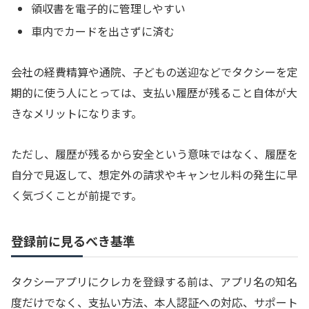
領収書を電子的に管理しやすい
車内でカードを出さずに済む
会社の経費精算や通院、子どもの送迎などでタクシーを定
期的に使う人にとっては、支払い履歴が残ること自体が大
きなメリットになります。
ただし、履歴が残るから安全という意味ではなく、履歴を
自分で見返して、想定外の請求やキャンセル料の発生に早
く気づくことが前提です。
登録前に見るべき基準
タクシーアプリにクレカを登録する前は、アプリ名の知名
度だけでなく、支払い方法、本人認証への対応、サポート