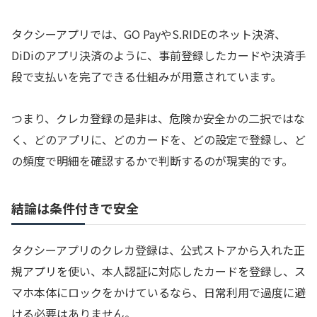
タクシーアプリでは、GO PayやS.RIDEのネット決済、
DiDiのアプリ決済のように、事前登録したカードや決済手
段で支払いを完了できる仕組みが用意されています。
つまり、クレカ登録の是非は、危険か安全かの二択ではな
く、どのアプリに、どのカードを、どの設定で登録し、ど
の頻度で明細を確認するかで判断するのが現実的です。
結論は条件付きで安全
タクシーアプリのクレカ登録は、公式ストアから入れた正
規アプリを使い、本人認証に対応したカードを登録し、ス
マホ本体にロックをかけているなら、日常利用で過度に避
ける必要はありません。