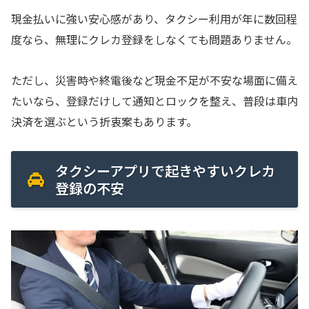
現金払いに強い安心感があり、タクシー利用が年に数回程
度なら、無理にクレカ登録をしなくても問題ありません。
ただし、災害時や終電後など現金不足が不安な場面に備え
たいなら、登録だけして通知とロックを整え、普段は車内
決済を選ぶという折衷案もあります。
タクシーアプリで起きやすいクレカ
登録の不安