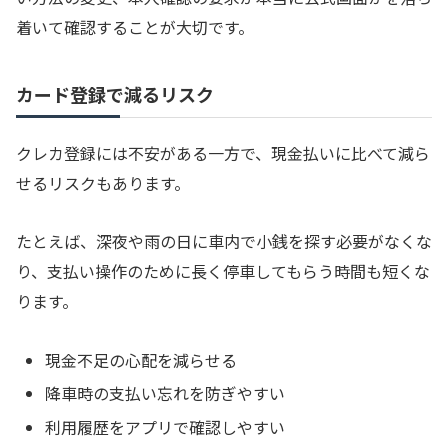
着いて確認することが大切です。
カード登録で減るリスク
クレカ登録には不安がある一方で、現金払いに比べて減ら
せるリスクもあります。
たとえば、深夜や雨の日に車内で小銭を探す必要がなくな
り、支払い操作のために長く停車してもらう時間も短くな
ります。
現金不足の心配を減らせる
降車時の支払い忘れを防ぎやすい
利用履歴をアプリで確認しやすい