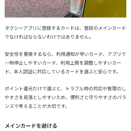
タクシーアプリに登録するカードは、普段のメインカード
でなければならないわけではありません。
安全性を重視するなら、利用通知が早いカード、アプリで
一時停止しやすいカード、利用上限を調整しやすいカー
ド、本人認証に対応しているカードを選ぶと安心です。
ポイント還元だけで選ぶと、トラブル時の対応や管理のし
やすさを見落としやすいため、便利さと守りやすさのバラ
ンスで考えることが大切です。
メインカードを避ける