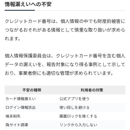
情報漏えいへの不安
クレジットカード番号は、個人情報の中でも財産的被害に
つながるおそれがある情報として慎重な取り扱いが求めら
れます。
個人情報保護委員会は、クレジットカード番号を含む個人
データの漏えいを、報告対象になり得る事例として示して
おり、事業者側にも適切な管理が求められています。
不安の種類
利用者の対策
カード情報漏えい
公式アプリを使う
ログイン情報流出
使い回しを避ける
端末紛失
画面ロックを強くする
偽サイト誘導
リンクから入力しない