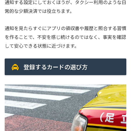
通知する設定にしておくほうが、タクシー利用のような日
常的な少額決済では役立ちます。
通知を見たらすぐにアプリの領収書や履歴と照合する習慣
を作ることで、不安を感じ続けるのではなく、事実を確認
して安心できる状態に近づけます。
登録するカードの選び方