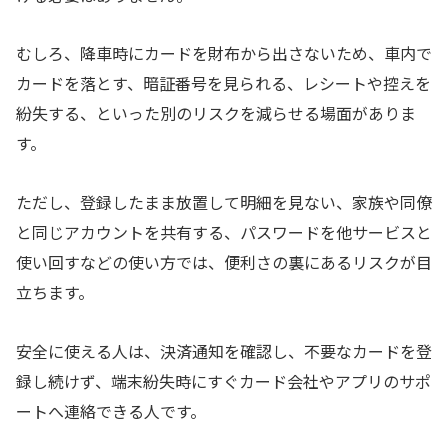
むしろ、降車時にカードを財布から出さないため、車内で
カードを落とす、暗証番号を見られる、レシートや控えを
紛失する、といった別のリスクを減らせる場面がありま
す。
ただし、登録したまま放置して明細を見ない、家族や同僚
と同じアカウントを共有する、パスワードを他サービスと
使い回すなどの使い方では、便利さの裏にあるリスクが目
立ちます。
安全に使える人は、決済通知を確認し、不要なカードを登
録し続けず、端末紛失時にすぐカード会社やアプリのサポ
ートへ連絡できる人です。