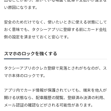
い原因になります。
安全のためだけでなく、使いたいときに使える状態にして
おく意味でも、タクシーアプリに登録する前にカード会社
側の設定を済ませておくと安心です。
スマホのロックを強くする
タクシーアプリのクレカ登録で見落とされがちなのが、ス
マホ本体のロックです。
アプリ内でカード情報が保護されていても、端末を他人が
開ける状態なら、配車履歴の閲覧、登録済み決済の利用、
メール認証の確認などがされる可能性があります。