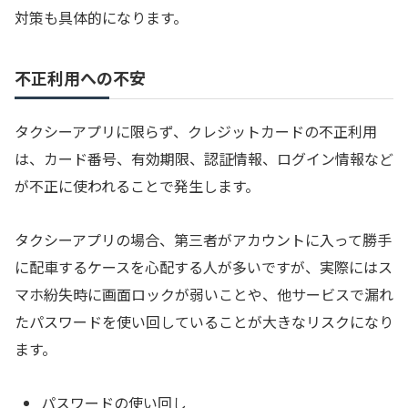
対策も具体的になります。
不正利用への不安
タクシーアプリに限らず、クレジットカードの不正利用
は、カード番号、有効期限、認証情報、ログイン情報など
が不正に使われることで発生します。
タクシーアプリの場合、第三者がアカウントに入って勝手
に配車するケースを心配する人が多いですが、実際にはス
マホ紛失時に画面ロックが弱いことや、他サービスで漏れ
たパスワードを使い回していることが大きなリスクになり
ます。
パスワードの使い回し