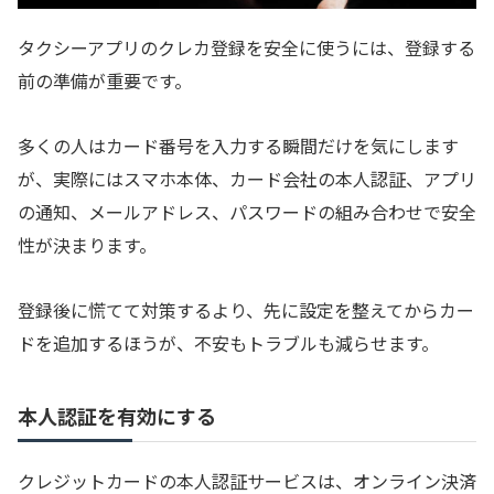
タクシーアプリのクレカ登録を安全に使うには、登録する
前の準備が重要です。
多くの人はカード番号を入力する瞬間だけを気にします
が、実際にはスマホ本体、カード会社の本人認証、アプリ
の通知、メールアドレス、パスワードの組み合わせで安全
性が決まります。
登録後に慌てて対策するより、先に設定を整えてからカー
ドを追加するほうが、不安もトラブルも減らせます。
本人認証を有効にする
クレジットカードの本人認証サービスは、オンライン決済