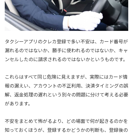
タクシーアプリのクレカ登録で多い不安は、カード番号が
漏れるのではないか、勝手に使われるのではないか、キャ
ンセルしたのに請求されるのではないかというものです。
これらはすべて同じ危険に見えますが、実際にはカード情
報の漏えい、アカウントの不正利用、決済タイミングの誤
解、返金処理の遅れという別々の問題に分けて考える必要
があります。
不安をまとめて怖がるより、どの場面で何が起きるのかを
知っておくほうが、登録するかどうかの判断も、登録後の