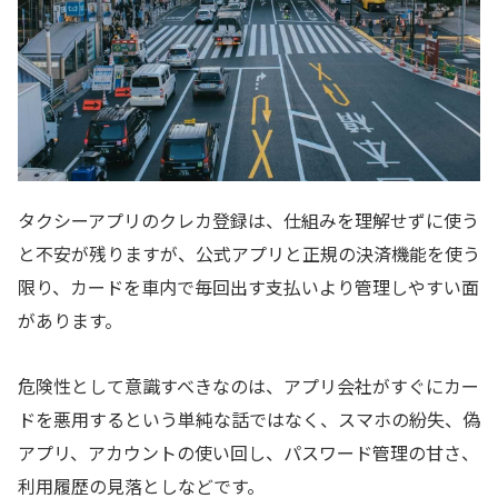
タクシーアプリのクレカ登録は、仕組みを理解せずに使う
と不安が残りますが、公式アプリと正規の決済機能を使う
限り、カードを車内で毎回出す支払いより管理しやすい面
があります。
危険性として意識すべきなのは、アプリ会社がすぐにカー
ドを悪用するという単純な話ではなく、スマホの紛失、偽
アプリ、アカウントの使い回し、パスワード管理の甘さ、
利用履歴の見落としなどです。