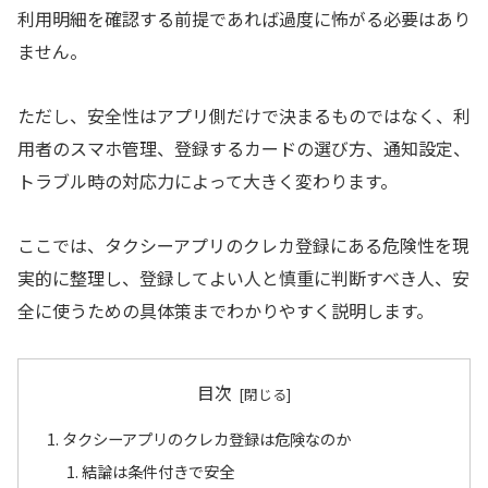
利用明細を確認する前提であれば過度に怖がる必要はあり
ません。
ただし、安全性はアプリ側だけで決まるものではなく、利
用者のスマホ管理、登録するカードの選び方、通知設定、
トラブル時の対応力によって大きく変わります。
ここでは、タクシーアプリのクレカ登録にある危険性を現
実的に整理し、登録してよい人と慎重に判断すべき人、安
全に使うための具体策までわかりやすく説明します。
目次
タクシーアプリのクレカ登録は危険なのか
結論は条件付きで安全