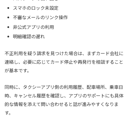
スマホのロック未設定
不審なメールのリンク操作
非公式アプリの利用
明細確認の遅れ
不正利用を疑う請求を見つけた場合は、まずカード会社に
連絡し、必要に応じてカード停止や再発行を相談すること
が基本です。
同時に、タクシーアプリ側の利用履歴、配車場所、乗車日
時、キャンセル履歴を確認し、アプリのサポートにも具体
的な情報を添えて問い合わせると話が進みやすくなりま
す。