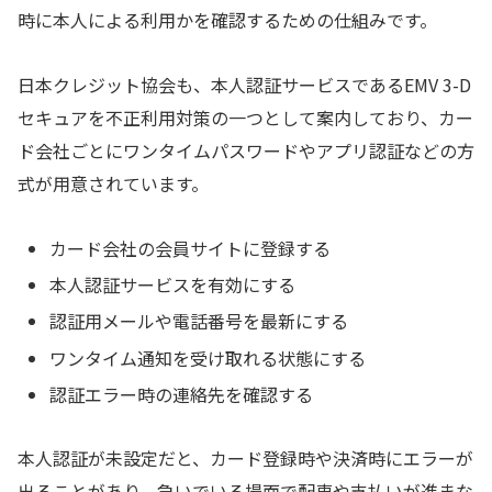
時に本人による利用かを確認するための仕組みです。
日本クレジット協会も、本人認証サービスであるEMV 3-D
セキュアを不正利用対策の一つとして案内しており、カー
ド会社ごとにワンタイムパスワードやアプリ認証などの方
式が用意されています。
カード会社の会員サイトに登録する
本人認証サービスを有効にする
認証用メールや電話番号を最新にする
ワンタイム通知を受け取れる状態にする
認証エラー時の連絡先を確認する
本人認証が未設定だと、カード登録時や決済時にエラーが
出ることがあり、急いでいる場面で配車や支払いが進まな