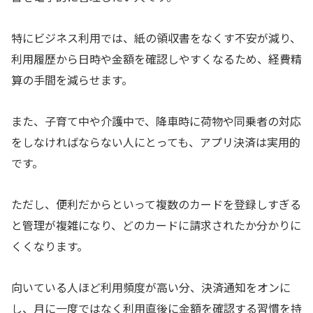
特にビジネス利用では、紙の領収書をなくす不安が減り、
利用履歴から日時や金額を確認しやすくなるため、経費精
算の手間を減らせます。
また、子育て中や介護中で、降車時に荷物や同乗者の対応
をしなければならない人にとっても、アプリ決済は実用的
です。
ただし、便利だからといって複数のカードを登録しすぎる
と管理が複雑になり、どのカードに請求されたか分かりに
くくなります。
向いている人ほど利用頻度が高い分、決済通知をオンに
し、月に一度ではなく利用直後に金額を確認する習慣を持