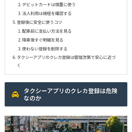
デビットカードは慎重に使う
法人利用は規程を確認する
登録後に安全に使うコツ
配車前に支払い方法を見る
降車後すぐ明細を見る
使わない登録を削除する
タクシーアプリのクレカ登録は管理次第で安心に近づ
く
タクシーアプリのクレカ登録は危険
なのか